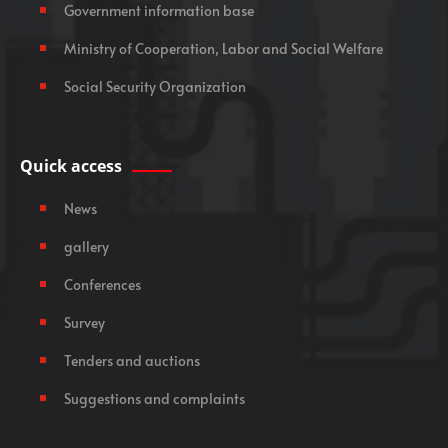
Government information base
Ministry of Cooperation, Labor and Social Welfare
Social Security Organization
Quick access
News
gallery
Conferences
Survey
Tenders and auctions
Suggestions and complaints