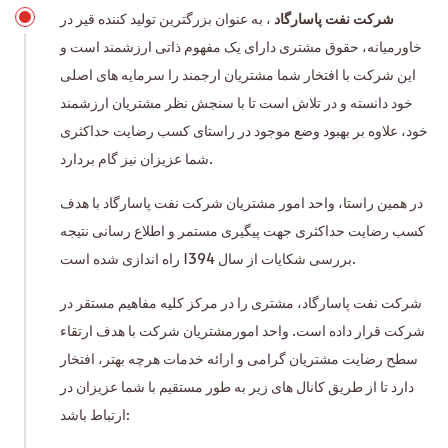
شرکت نفت پاسارگاد
، به عنوان بزرگترین تولید کننده قیر در
خاورمیانه، حقوق مشتری دارای یک مفهوم ذاتی ارزشمند است و
این شرکت با افتخار شما مشتریان ارجمند را سرمایه های اصلی
خود دانسته و در تلاش است تا با سنجش نظر مشتریان ارزشمند
خود، علاوه بر بهبود وضع موجود در راستای کسب رضایت حداکثری
شما عزیزان نیز گام بردارد.
در همین راستا، واحد امور مشتریان شرکت نفت پاسارگاد با هدف
کسب رضایت حداکثری جهت پیگیری مستمر و اطلاع رسانی نتیجه
بررسی شکایات از سال 1394 راه اندازی شده است.
شرکت نفت پاسارگاد، مشتری را در مرکز کلیه مفاهیم مستقر در
شرکت قرار داده است. واحد امورمشتریان شرکت با هدف ارتقاء
سطح رضایت مشتریان گرامی و ارائه خدمات هرچه بهتر، افتخار
دارد تا از طریق کانال های زیر به طور مستقیم با شما عزیزان در
ارتباط باشد: