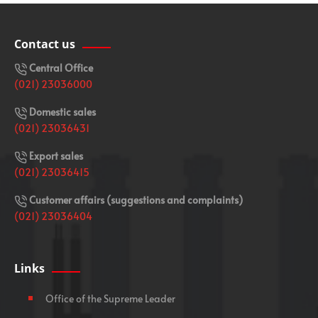
Contact us
Central Office
(021) 23036000
Domestic sales
(021) 23036431
Export sales
(021) 23036415
Customer affairs (suggestions and complaints)
(021) 23036404
Links
Office of the Supreme Leader