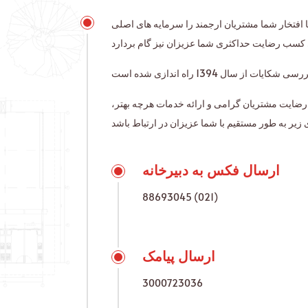
، افتخار شما مشتریان ارجمند را سرمایه های اصلی
رضایت مشتریان گرامی و ارائه خدمات هرچه بهتر
ارسال فکس به دبیرخانه
88693045 (021)
ارسال پیامک
3000723036