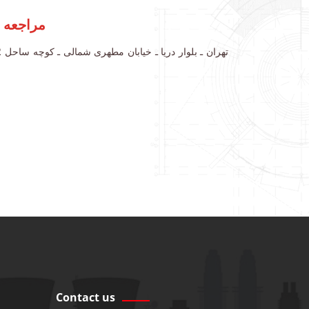
مراجعه 
Contact us