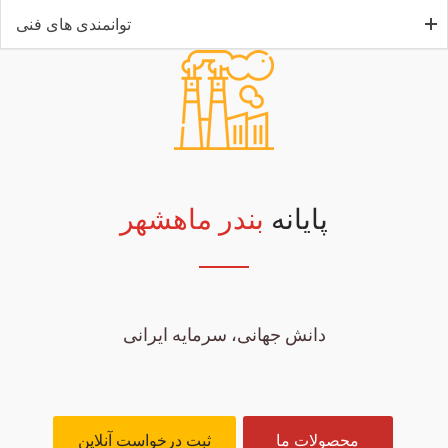
توانمندی های فنی
پایانه
بندر ماهشهر
دانش جهانی، سرمایه ایرانی
محصولات ما
ثبت درخواست آنلاین