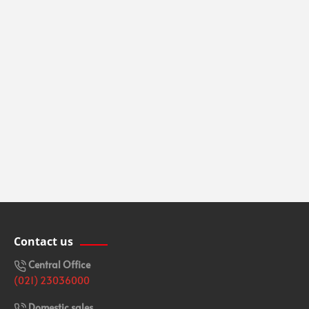
Contact us
Central Office
(021) 23036000
Domestic sales