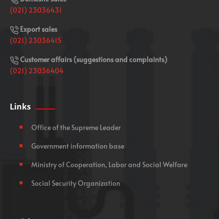
(021) 23036431
Export sales
(021) 23036415
Customer affairs (suggestions and complaints)
(021) 23036404
Links
Office of the Supreme Leader
Government information base
Ministry of Cooperation, Labor and Social Welfare
Social Security Organization