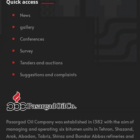
Quick access
News
gallery
Conferences
Survey
Tenders and auctions
Suggestions and complaints
Pasargad Oil Company was established in 1382 with the aim of
managing and operating six bitumen units in Tehran, Shazand,
Arak, Abadan, Tabriz, Shiraz and Bandar Abbas refineries and