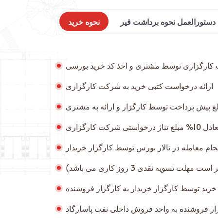
دستورالعمل نحوه برداشت قیر
نحوه خرید
كارگزاری توسط مشتری و اخذ کد خرید بورسی
ارائه درخواست کتبی خرید به شرکت کارگزاری
لغ پیش پرداخت توسط كارگزار و ارائه به مشتری
تی شرکت کارگزاری
جام معامله در تالار بورس توسط كارگزار خریدار
 خريد توسط كارگزار خريدار به كارگزار فروشنده
ار فروشنده به واحد فروش داخلی نفت پاسارگاد