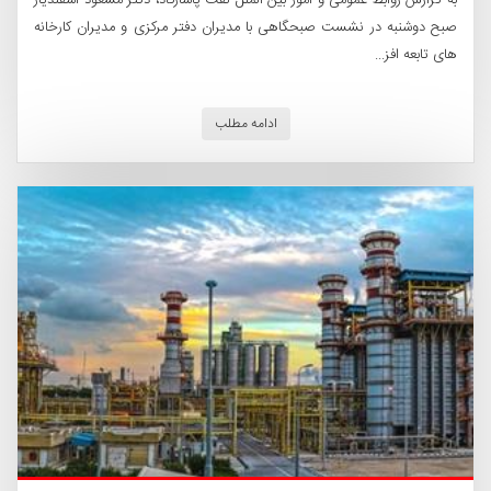
صبح دوشنبه در نشست صبحگاهی با مدیران دفتر مرکزی و مدیران کارخانه
های تابعه افز...
ادامه مطلب