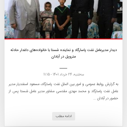
دیدار مدیرعامل نفت پاسارگاد و نماینده شستا با خانواده‌های داغدار حادثه
متروپل در آبادان
ﺳﻪشنبه، 24 خرداد 1401 - 11:15
به گزارش روابط عمومی و امور بین الملل نفت پاسارگاد، مسعود اسفندیار مدیر
عامل نفت پاسارگاد و محمد مهدی مقدسی مشاور مدیر عامل شستا پس از
حضور در آبادان ...
ادامه مطلب