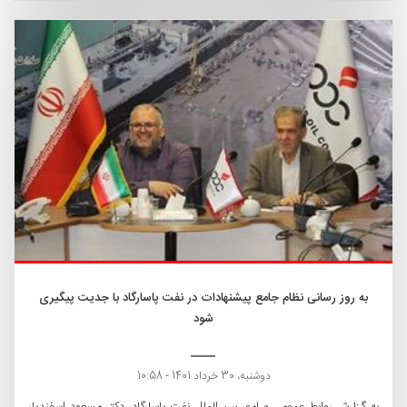
به روز رسانی نظام جامع پیشنهادات در نفت پاسارگاد با جدیت پیگیری
شود
دوشنبه، 30 خرداد 1401 - 10:58
به گزارش روابط عمومی و امور بین الملل نفت پاسارگاد، دکتر مسعود اسفندیار