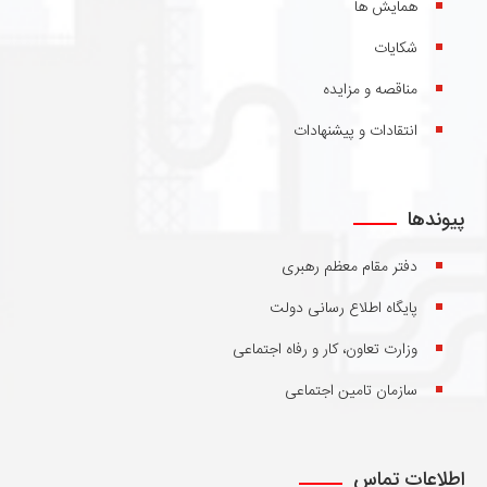
همایش ها
شکایات
مناقصه و مزایده
انتقادات و پیشنهادات
پیوندها
دفتر مقام معظم رهبری
پایگاه اطلاع رسانی دولت
وزارت تعاون، کار و رفاه اجتماعی
سازمان تامین اجتماعی
اطلاعات تماس