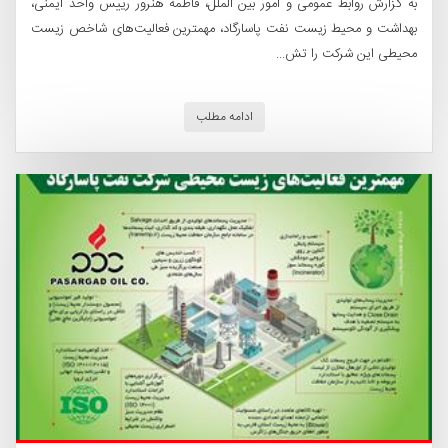
به گزارش روابط عمومی و امور بین الملل، فاطمه هنرور رییس واحد ایمنی،
بهداشت و محیط زیست نفت پاسارگاد، مهمترین فعالیت‌های شاخص زیست
محیطی این شرکت را تش...
ادامه مطلب