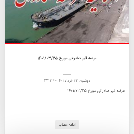
عرضه قیر صادراتی مورخ 1401/03/25
دوشنبه، 23 خرداد 1401 - 23:34
عرضه قیر صادراتی مورخ 1401/03/25
ادامه مطلب