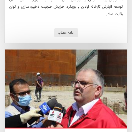
توسعه انبارش کارخانه آبادان با رویکرد افزایش ظرفیت ذخیره‌ سازی و توان
رقابت صادر...
ادامه مطلب