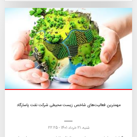
مهمترین فعالیت‌های شاخص زیست محیطی شرکت نفت پاسارگاد
شنبه، 21 خرداد 1401 - 22:25