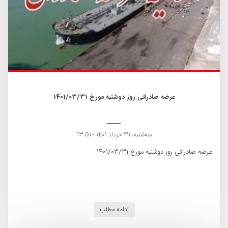
عرضه صادراتی روز دوشنبه مورخ 1401/03/31
ﺳﻪشنبه، 31 خرداد 1401 - 13:51
عرضه صادراتی روز دوشنبه مورخ 1401/03/31
ادامه مطلب