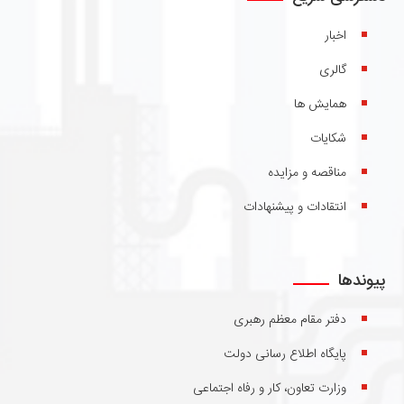
اخبار
گالری
همایش ها
شکایات
مناقصه و مزایده
انتقادات و پیشنهادات
پیوندها
دفتر مقام معظم رهبری
پایگاه اطلاع رسانی دولت
وزارت تعاون، کار و رفاه اجتماعی