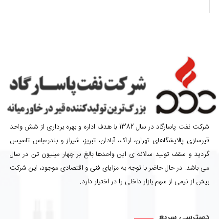
شرکت نفت پاسارگاد در سال 1382 با هدف اداره و بهره برداری از شش واحد
قیرسازی پالایشگاهای تهران، اراک، آبادان، تبریز، شیراز و بندرعباس تاسیس
گردید و سقف تولید سالانه ی این واحدها بالغ بر چهار میلیون تن در سال
می باشد. در حال حاضر با توجه به مزایای فنی و اقتصادی موجود، این شرکت
بیش از نیمی از سهم بازار داخلی را در اختیار دارد.
دسترسی سریع