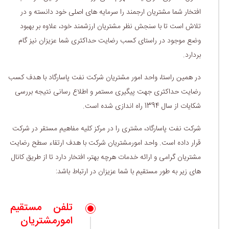
افتخار شما مشتریان ارجمند را سرمایه های اصلی خود دانسته و در
تلاش است تا با سنجش نظر مشتریان ارزشمند خود، علاوه بر بهبود
وضع موجود در راستای کسب رضایت حداکثری شما عزیزان نیز گام
بردارد.
در همین راستا، واحد امور مشتریان شرکت نفت پاسارگاد با هدف کسب
رضایت حداکثری جهت پیگیری مستمر و اطلاع رسانی نتیجه بررسی
شکایات از سال 1394 راه اندازی شده است.
شرکت نفت پاسارگاد، مشتری را در مرکز کلیه مفاهیم مستقر در شرکت
قرار داده است. واحد امورمشتریان شرکت با هدف ارتقاء سطح رضایت
مشتریان گرامی و ارائه خدمات هرچه بهتر، افتخار دارد تا از طریق کانال
های زیر به طور مستقیم با شما عزیزان در ارتباط باشد:
تلفن مستقیم
امورمشتریان