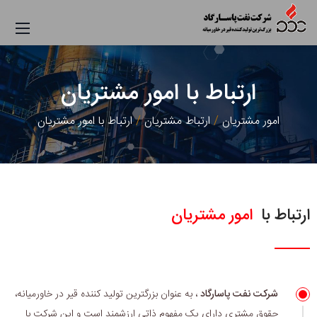
ارتباط
با امور مشتریان
امور مشتریان
ارتباط مشتریان
ارتباط با امور مشتریان
ارتباط با
امور مشتریان
شرکت نفت پاسارگاد
، به عنوان بزرگترین تولید کننده قیر در خاورمیانه،
حقوق مشتری دارای یک مفهوم ذاتی ارزشمند است و این شرکت با