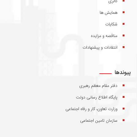
گالری
همایش ها
شکایات
مناقصه و مزایده
انتقادات و پیشنهادات
پیوندها
دفتر مقام معظم رهبری
پایگاه اطلاع رسانی دولت
وزارت تعاون، کار و رفاه اجتماعی
سازمان تامین اجتماعی