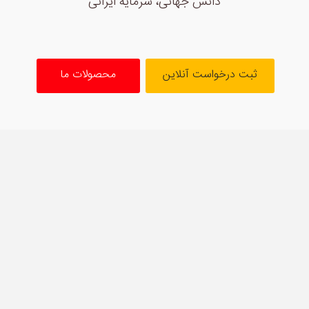
دانش جهانی، سرمایه ایرانی
ثبت درخواست آنلاین
محصولات ما