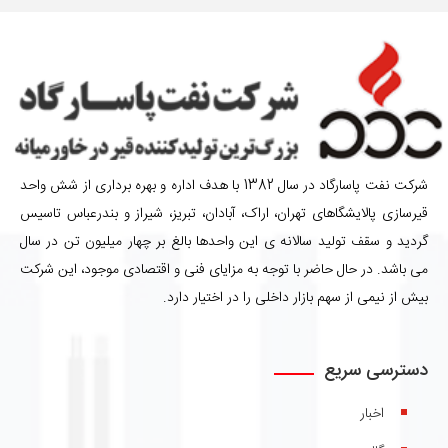
شرکت نفت پاسارگاد در سال 1382 با هدف اداره و بهره برداری از شش واحد
قیرسازی پالایشگاهای تهران، اراک، آبادان، تبریز، شیراز و بندرعباس تاسیس
گردید و سقف تولید سالانه ی این واحدها بالغ بر چهار میلیون تن در سال
می باشد. در حال حاضر با توجه به مزایای فنی و اقتصادی موجود، این شرکت
بیش از نیمی از سهم بازار داخلی را در اختیار دارد.
دسترسی سریع
اخبار