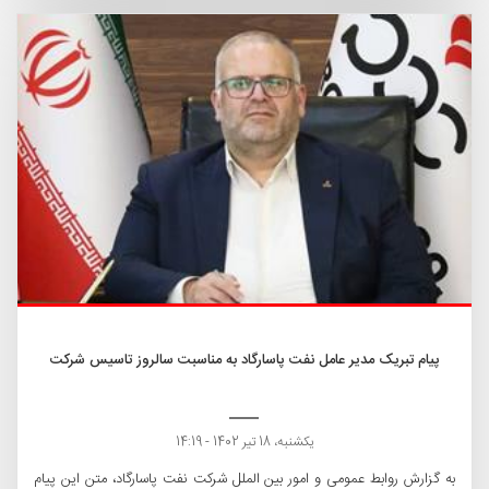
پیام تبریک مدیر عامل نفت پاسارگاد به مناسبت سالروز تاسیس شرکت
یکشنبه، 18 تیر 1402 - 14:19
به گزارش روابط عمومی و امور بین الملل شرکت نفت پاسارگاد، متن این پیام