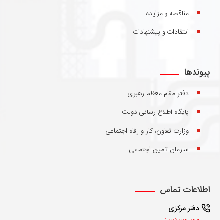
مناقصه و مزایده
انتقادات و پیشنهادات
پیوندها
دفتر مقام معظم رهبری
پایگاه اطلاع رسانی دولت
وزارت تعاون، کار و رفاه اجتماعی
سازمان تامین اجتماعی
اطلاعات تماس
دفتر مرکزی