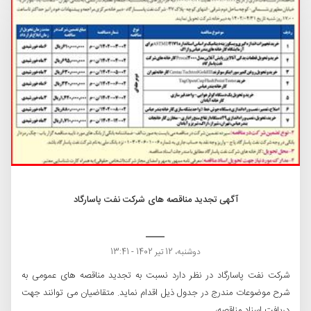
آگهی تجدید مناقصه های شرکت نفت پاسارگاد
دوشنبه، 12 تیر 1402 - 13:41
شرکت نفت پاسارگاد در نظر دارد نسبت به تجدید مناقصه های عمومی به
شرح موضوعات مندرج در جدول ذیل اقدام نماید. متقاضیان می توانند جهت
دریافت اسناد مناقصه،...