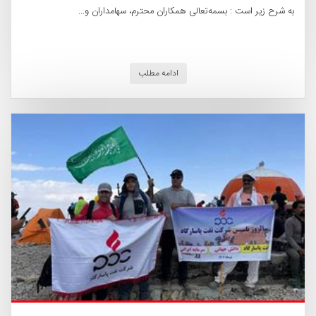
به شرح زیر است : بسمه‌تعالی همکاران محترم، سهامداران و...
ادامه مطلب