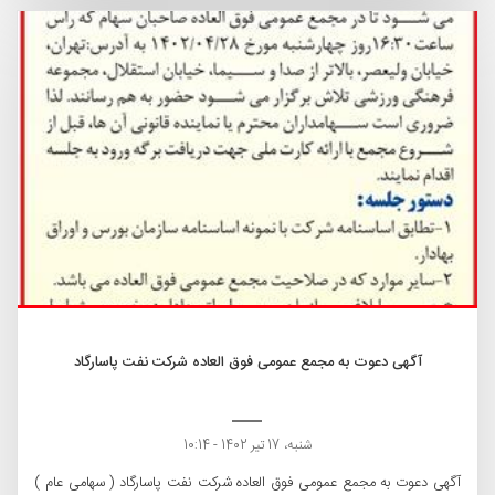
آگهی دعوت به مجمع عمومی فوق العاده شرکت نفت پاسارگاد
شنبه، 17 تیر 1402 - 10:14
آگهی دعوت به مجمع عمومی فوق العاده شرکت نفت پاسارگاد ( سهامی عام )