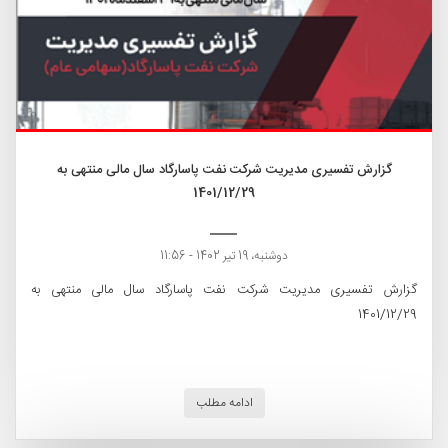
گزارش تفسیری مدیریت شرکت نفت پاسارگاد سال مالی منتهی به
1401/12/29
دوشنبه، 19 تیر 1402 - 11:56
گزارش تفسیری مدیریت شرکت نفت پاسارگاد سال مالی منتهی به
1401/12/29
ادامه مطلب