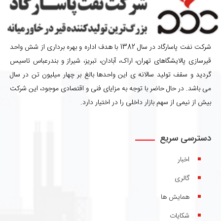
شرکت نفت پاسارگاد در سال 1382 با هدف اداره و بهره برداری از شش واحد
قیرسازی پالایشگاهای تهران، اراک، آبادان، تبریز، شیراز و بندرعباس تاسیس
گردید و سقف تولید سالانه ی این واحدها بالغ بر چهار میلیون تن در سال
می باشد. در حال حاضر با توجه به مزایای فنی و اقتصادی موجود، این شرکت
بیش از نیمی از سهم بازار داخلی را در اختیار دارد.
دسترسی سریع
اخبار
گالری
همایش ها
شکایات