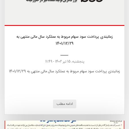
زمانبندی پرداخت سود سهام مربوط به عملکرد سال مالی منتهی به
1401/12/29
پنجشنبه، 15 تیر 1402 - 11:49
زمانبندی پرداخت سود سهام مربوط به عملکرد سال مالی منتهی به 1401/12/29
ادامه مطلب