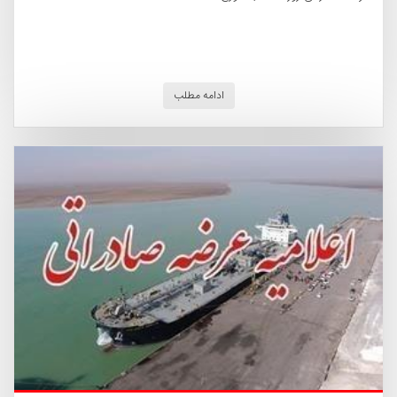
ادامه مطلب