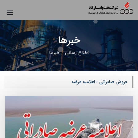
خبرها
اطلاع رسانی
خبرها
فروش صادراتی - اعلامیه عرضه