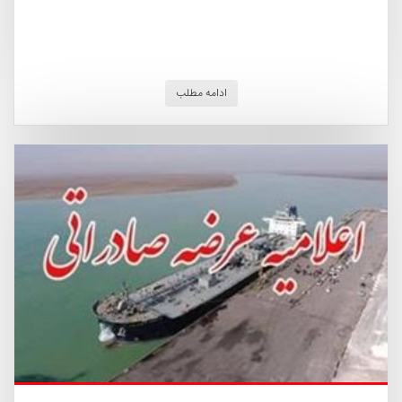
ادامه مطلب