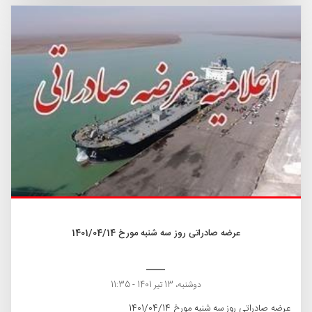
عرضه صادراتی روز سه شنبه مورخ 1401/04/14
دوشنبه، 13 تیر 1401 - 11:35
عرضه صادراتی روز سه شنبه مورخ 1401/04/14