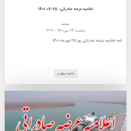
اعلامیه عرضه صادراتي- 25-07-1401
یکشنبه، 24 مهر 1401 - 13:40
نامه اعلامیه عرضه صادراتی روز 25 مهر ماه 1401
ادامه مطلب