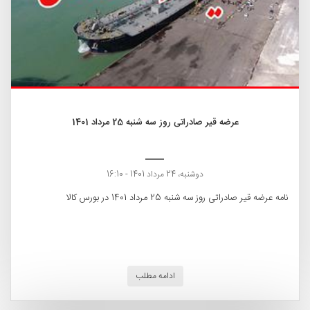
عرضه قیر صادراتی روز سه شنبه 25 مرداد 1401
دوشنبه، 24 مرداد 1401 - 16:10
نامه عرضه قیر صادراتی روز سه شنبه 25 مرداد 1401 در بورس کالا
ادامه مطلب