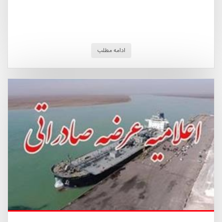
ادامه مطلب