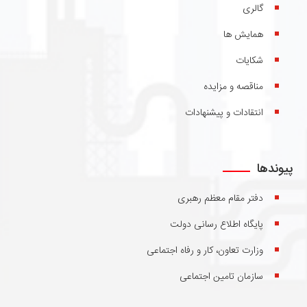
گالری
همایش ها
شکایات
مناقصه و مزایده
انتقادات و پیشنهادات
پیوندها
دفتر مقام معظم رهبری
پایگاه اطلاع رسانی دولت
وزارت تعاون، کار و رفاه اجتماعی
سازمان تامین اجتماعی