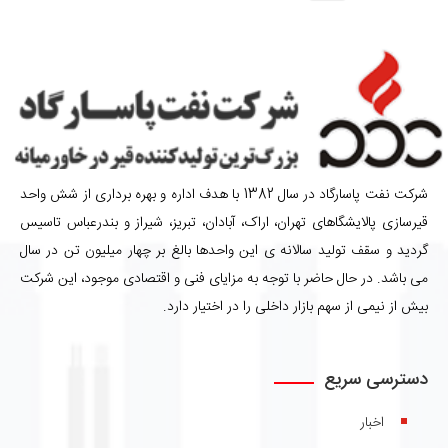
شرکت نفت پاسارگاد در سال 1382 با هدف اداره و بهره برداری از شش واحد
قیرسازی پالایشگاهای تهران، اراک، آبادان، تبریز، شیراز و بندرعباس تاسیس
گردید و سقف تولید سالانه ی این واحدها بالغ بر چهار میلیون تن در سال
می باشد. در حال حاضر با توجه به مزایای فنی و اقتصادی موجود، این شرکت
بیش از نیمی از سهم بازار داخلی را در اختیار دارد.
دسترسی سریع
اخبار