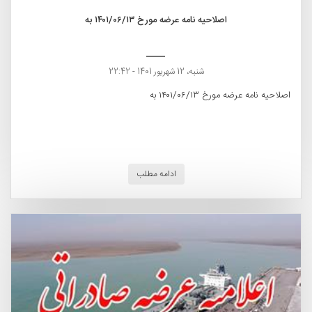
اصلاحیه نامه عرضه مورخ ۱۴۰۱/۰۶/۱۳ به
شنبه، 12 شهریور 1401 - 22:42
اصلاحیه نامه عرضه مورخ ۱۴۰۱/۰۶/۱۳ به
ادامه مطلب