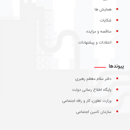
همایش ها
شکایات
مناقصه و مزایده
انتقادات و پیشنهادات
پیوندها
دفتر مقام معظم رهبری
پایگاه اطلاع رسانی دولت
وزارت تعاون، کار و رفاه اجتماعی
سازمان تامین اجتماعی