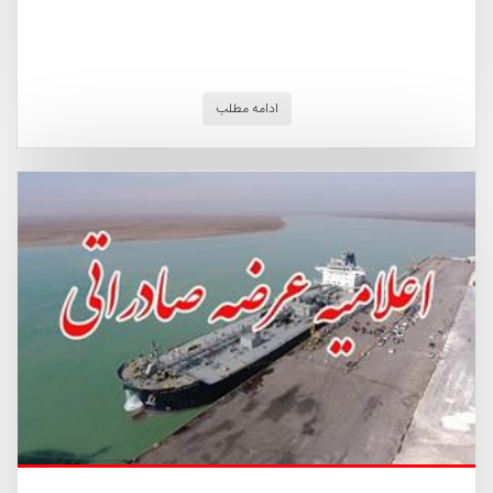
ادامه مطلب