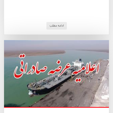
ادامه مطلب