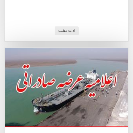
ادامه مطلب