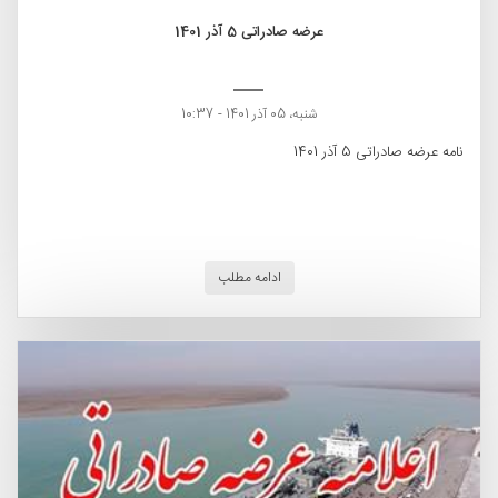
عرضه صادراتی 5 آذر 1401
شنبه، 05 آذر 1401 - 10:37
نامه عرضه صادراتی 5 آذر 1401
ادامه مطلب