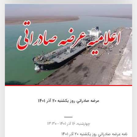
عرضه صادراتي روز یکشنبه 20 آذر 1401
چهارشنبه، 16 آذر 1401 - 13:30
نامه عرضه صادراتي روز یکشنبه 20 آذر 1401