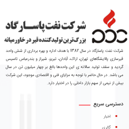
شرکت نفت پاسارگاد در سال 1382 با هدف اداره و بهره برداری از شش واحد
قیرسازی پالایشگاهای تهران، اراک، آبادان، تبریز، شیراز و بندرعباس تاسیس
گردید و سقف تولید سالانه ی این واحدها بالغ بر چهار میلیون تن در سال
می باشد. در حال حاضر با توجه به مزایای فنی و اقتصادی موجود، این شرکت
بیش از نیمی از سهم بازار داخلی را در اختیار دارد.
دسترسی سریع
اخبار
گالری