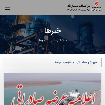
خبرها
اطلاع رسانی
خبرها
فروش صادراتی - اعلامیه عرضه