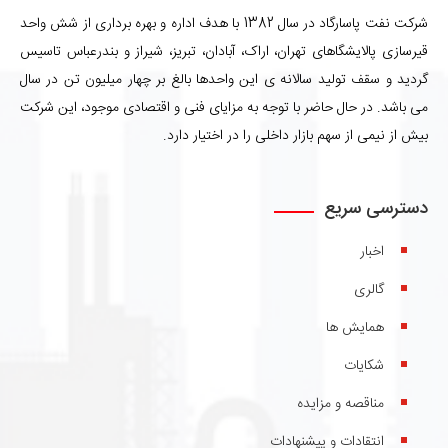
شرکت نفت پاسارگاد در سال 1382 با هدف اداره و بهره برداری از شش واحد
قیرسازی پالایشگاهای تهران، اراک، آبادان، تبریز، شیراز و بندرعباس تاسیس
گردید و سقف تولید سالانه ی این واحدها بالغ بر چهار میلیون تن در سال
می باشد. در حال حاضر با توجه به مزایای فنی و اقتصادی موجود، این شرکت
بیش از نیمی از سهم بازار داخلی را در اختیار دارد.
دسترسی سریع
اخبار
گالری
همایش ها
شکایات
مناقصه و مزایده
انتقادات و پیشنهادات