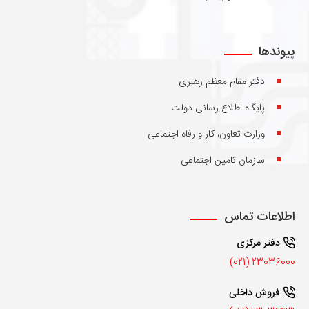
پیوندها
دفتر مقام معظم رهبری
پایگاه اطلاع رسانی دولت
وزارت تعاون، کار و رفاه اجتماعی
سازمان تامین اجتماعی
اطلاعات تماس
دفتر مرکزی
23036000 (021)
فروش داخلی