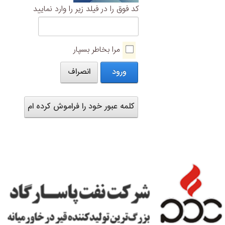
کد فوق را در فیلد زیر را وارد نمایید
مرا بخاطر بسپار
ورود
انصراف
کلمه عبور خود را فراموش کرده ام