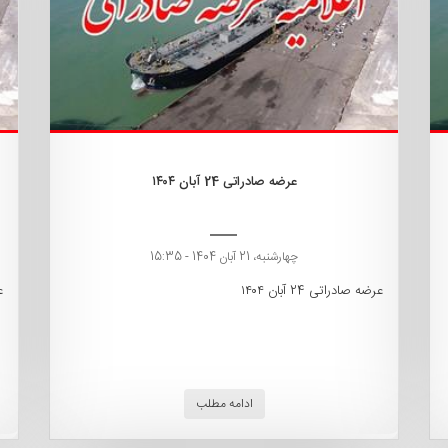
عرضه صادراتی 24 آبان ۱۴۰۴
چهارشنبه، 21 آبان 1404 - 15:35
عرضه صادراتی 24 آبان ۱۴۰۴
ع
ادامه مطلب