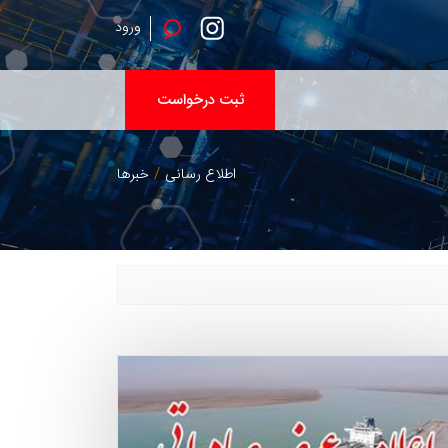
ورود
ثبت درخواست
اطلاع رسانی
خبرها