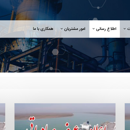
ت
اطلاع رسانی
امور مشتریان
همکاری با ما