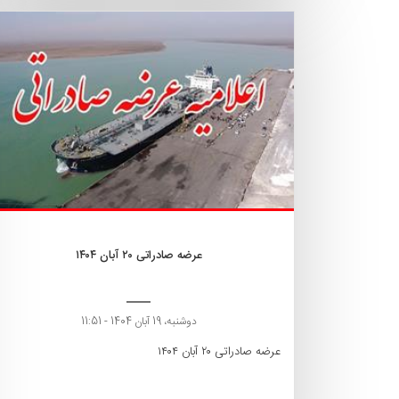
عرضه صادراتی ۲۰ آبان ۱۴۰۴
دوشنبه، 19 آبان 1404 - 11:51
عرضه صادراتی ۲۰ آبان ۱۴۰۴