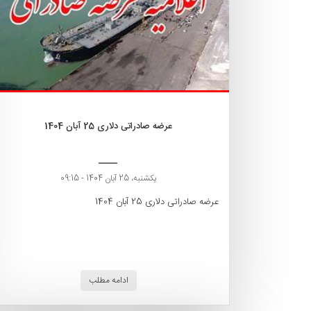
عرضه صادراتی دلاری 25 آبان 1404
یکشنبه، 25 آبان 1404 - 09:15
عرضه صادراتی دلاری 25 آبان 1404
ادامه مطلب