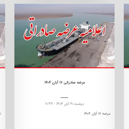
عرضه صادراتی ۱۷ آبان ۱۴۰۴
دوشنبه، 19 آبان 1404 - 11:37
عرضه ۱۷ آبان ۱۴۰۴
ن