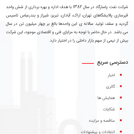
شرکت نفت پاسارگاد در سال 1382 با هدف اداره و بهره برداری از شش واحد
قیرسازی پالایشگاهای تهران، اراک، آبادان، تبریز، شیراز و بندرعباس تاسیس
گردید و سقف تولید سالانه ی این واحدها بالغ بر چهار میلیون تن در سال
می باشد. در حال حاضر با توجه به مزایای فنی و اقتصادی موجود، این شرکت
بیش از نیمی از سهم بازار داخلی را در اختیار دارد.
دسترسی سریع
اخبار
گالری
همایش ها
شکایات
مناقصه و مزایده
انتقادات و پیشنهادات