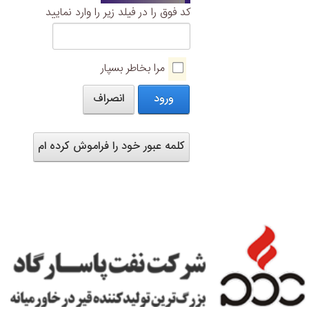
کد فوق را در فیلد زیر را وارد نمایید
مرا بخاطر بسپار
ورود
انصراف
کلمه عبور خود را فراموش کرده ام