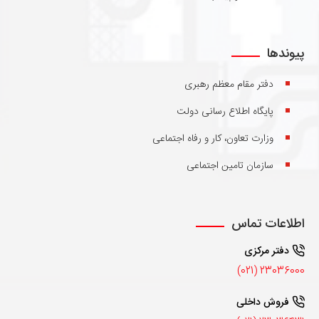
پیوندها
دفتر مقام معظم رهبری
پایگاه اطلاع رسانی دولت
وزارت تعاون، کار و رفاه اجتماعی
سازمان تامین اجتماعی
اطلاعات تماس
دفتر مرکزی
23036000 (021)
فروش داخلی