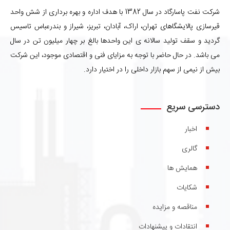
شرکت نفت پاسارگاد در سال 1382 با هدف اداره و بهره برداری از شش واحد
قیرسازی پالایشگاهای تهران، اراک، آبادان، تبریز، شیراز و بندرعباس تاسیس
گردید و سقف تولید سالانه ی این واحدها بالغ بر چهار میلیون تن در سال
می باشد. در حال حاضر با توجه به مزایای فنی و اقتصادی موجود، این شرکت
بیش از نیمی از سهم بازار داخلی را در اختیار دارد.
دسترسی سریع
اخبار
گالری
همایش ها
شکایات
مناقصه و مزایده
انتقادات و پیشنهادات