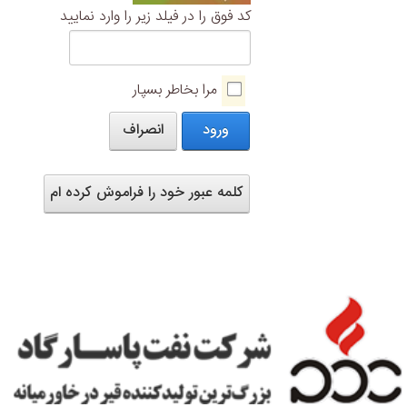
کد فوق را در فیلد زیر را وارد نمایید
مرا بخاطر بسپار
ورود
انصراف
کلمه عبور خود را فراموش کرده ام