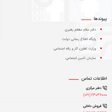
پیوندها
دفتر مقام معظم رهبری
پایگاه اطلاع رسانی دولت
وزارت تعاون، کار و رفاه اجتماعی
سازمان تامین اجتماعی
اطلاعات تماس
دفتر مرکزی
23036000 (021)
فروش داخلی